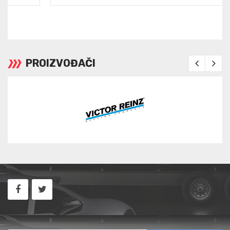
PROIZVOĐAČI