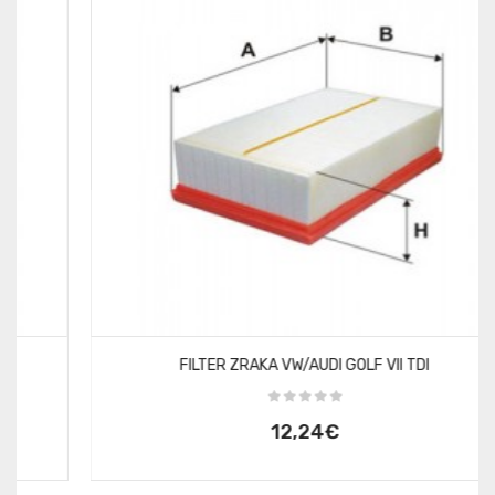
FILTER ZRAKA VW/AUDI GOLF VII TDI
12,24€