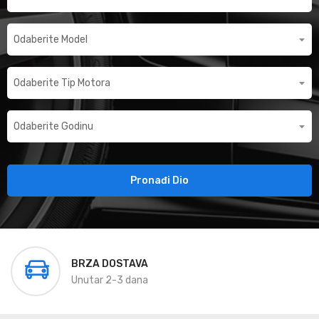
Pronađi Dio
BRZA DOSTAVA
Unutar 2-3 dana