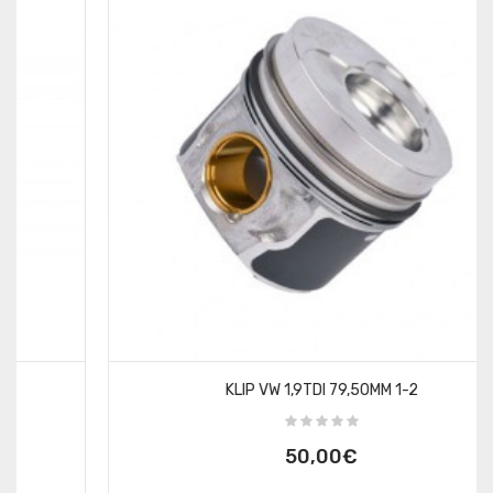
KLIP VW 1,9TDI 79,50MM 1-2
50,00€