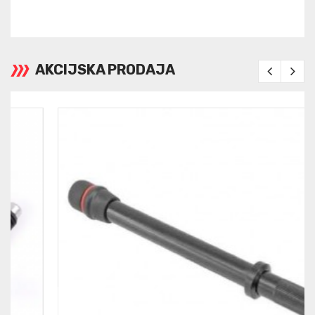
AKCIJSKA PRODAJA
«
»