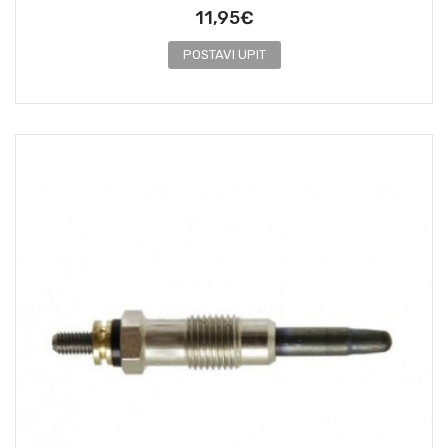
11,95€
POSTAVI UPIT