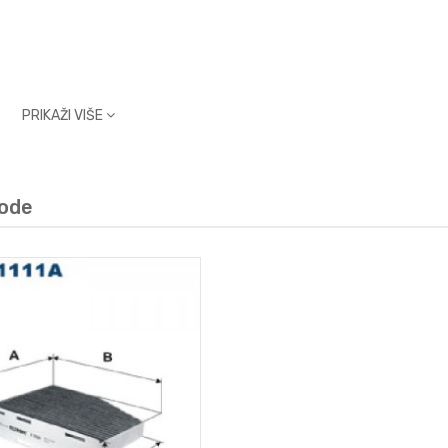
PRIKAŽI VIŠE
vode