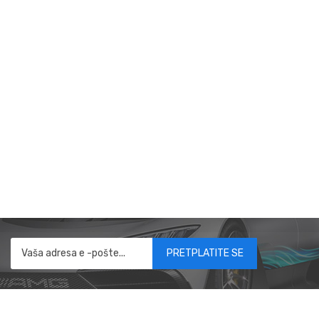
PRETPLATITE SE