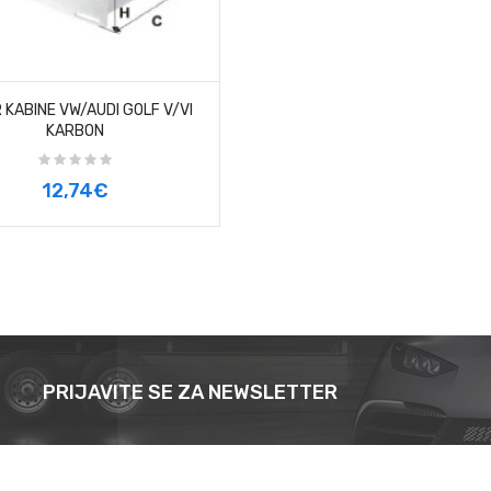
R KABINE VW/AUDI GOLF V/VI
KARBON
12,74€
PRIJAVITE SE ZA NEWSLETTER