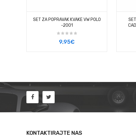
SET ZA POPRAVAK KVAKE VW POLO
SET
-2001
CAD
9,95€
KONTAKTIRAJTE NAS