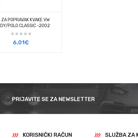
 ZA POPRAVAK KVAKE VW
DY/POLO CLASSIC -2002
6,01€
PRIJAVITE SE ZA NEWSLETTER
KORISNIČKI RAČUN
SLUŽBA ZA 