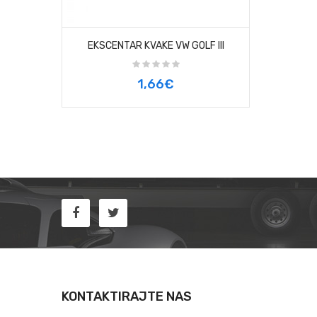
EKSCENTAR KVAKE VW GOLF III
1,66€
KONTAKTIRAJTE NAS