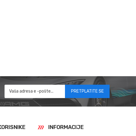
PRETPLATITE SE
KORISNIKE
INFORMACIJE