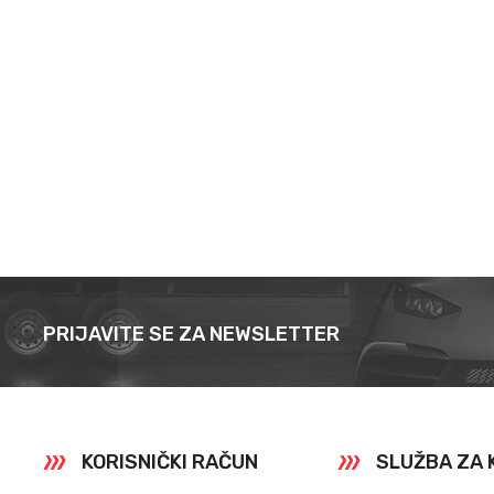
PRIJAVITE SE ZA NEWSLETTER
KORISNIČKI RAČUN
SLUŽBA ZA 