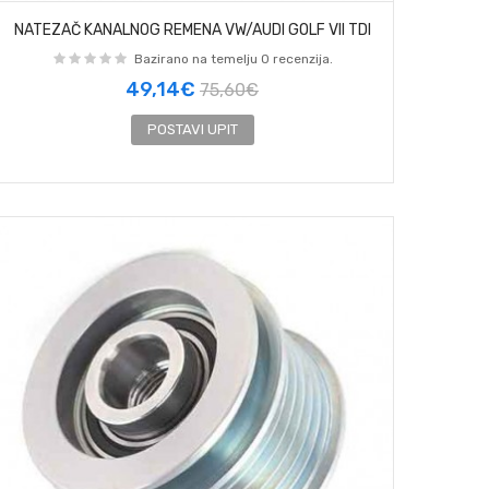
NATEZAČ KANALNOG REMENA VW/AUDI GOLF VII TDI
Bazirano na temelju 0 recenzija.
49,14€
75,60€
POSTAVI UPIT