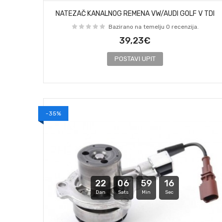
NATEZAČ KANALNOG REMENA VW/AUDI GOLF V TDI
Bazirano na temelju 0 recenzija.
39,23€
POSTAVI UPIT
-35%
22
06
59
15
Dan
Sats
Min
Sec