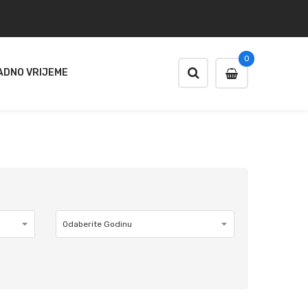
0
ADNO VRIJEME