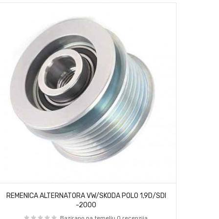
REMENICA ALTERNATORA VW/SKODA POLO 1,9D/SDI
-2000
Bazirano na temelju 0 recenzija.