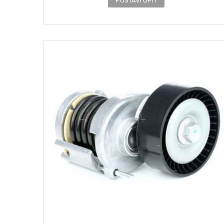
POSTAVI UPIT