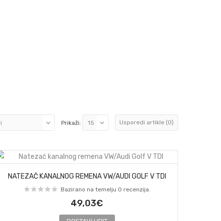
Usporedi artikle (0)
Prikaži:
NATEZAČ KANALNOG REMENA VW/AUDI GOLF V TDI
Bazirano na temelju 0 recenzija.
49,03€