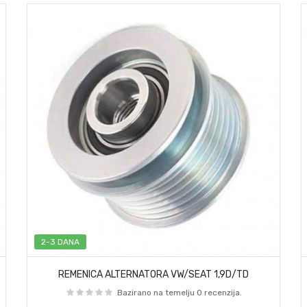
2-3 DANA
REMENICA ALTERNATORA VW/SEAT 1,9D/TD
Bazirano na temelju 0 recenzija.