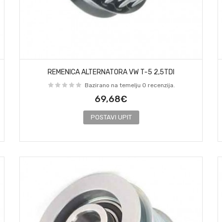
REMENICA ALTERNATORA VW T-5 2,5TDI
Bazirano na temelju 0 recenzija.
69,68€
POSTAVI UPIT