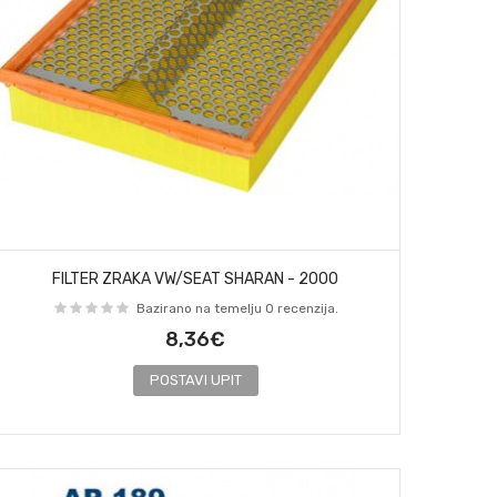
FILTER ZRAKA VW/SEAT SHARAN - 2000
Bazirano na temelju 0 recenzija.
8,36€
POSTAVI UPIT