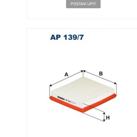
POSTAVI UPIT