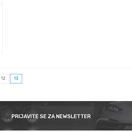
12
13
PRIJAVITE SE ZA NEWSLETTER