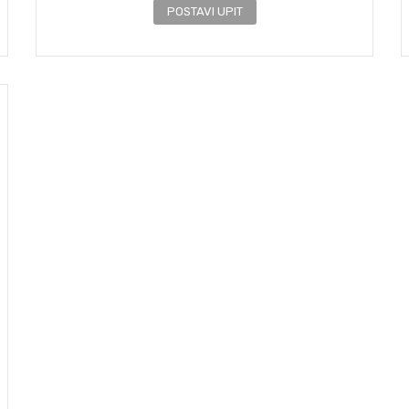
POSTAVI UPIT