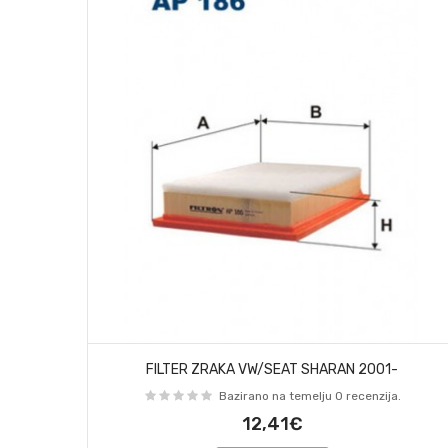
FILTER ZRAKA VW/SEAT SHARAN 2001-
Bazirano na temelju 0 recenzija.
12,41€