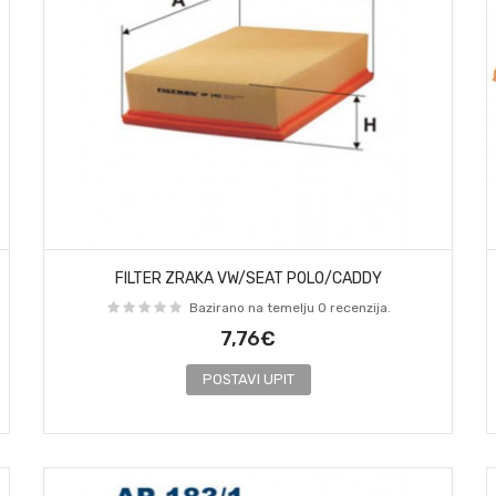
FILTER ZRAKA VW/SEAT POLO/CADDY
Bazirano na temelju 0 recenzija.
7,76€
POSTAVI UPIT