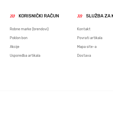
KORISNIČKI RAČUN
SLUŽBA ZA 
Robne marke (brendovi)
Kontakt
Poklon bon
Povrati artikala
Akcije
Mapa site-a
Usporedba artikala
Dostava