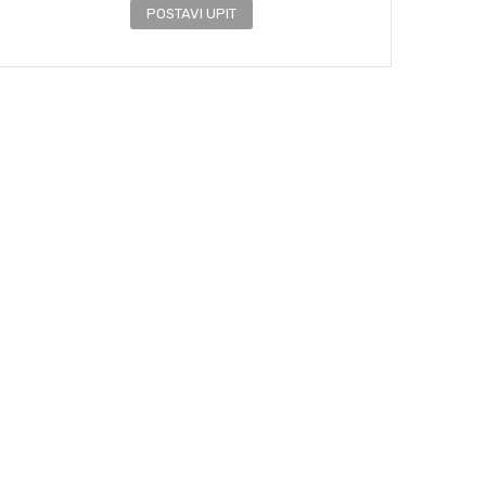
POSTAVI UPIT