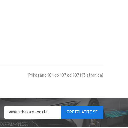
Prikazano 181 do 187 od 187 (13 stranica)
PRETPLATITE SE