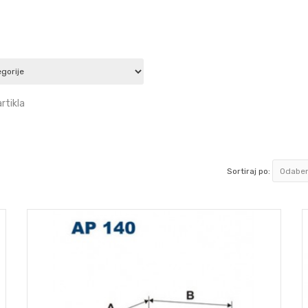
rtikla
Sortiraj po: