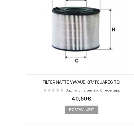
FILTER NAFTE VW/AUDI Q7/TOUAREG TDI
Bazirano na temelju 0 recenzija.
40,50€
POSTAVI UPIT