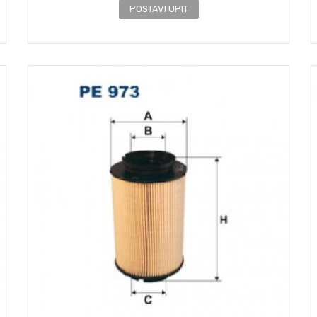
POSTAVI UPIT