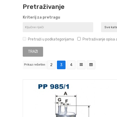
Pretraživanje
Kriterij za pretragu
Pretraži u podkategorijama
Pretraživanje opisa a
Prikaz rešetke:
2
3
4