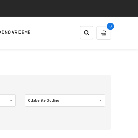
0
ADNO VRIJEME