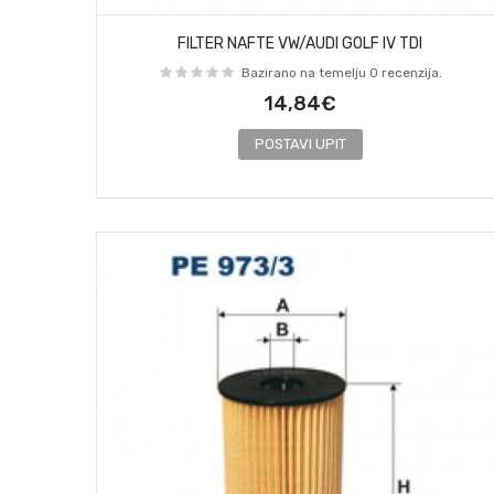
FILTER NAFTE VW/AUDI GOLF IV TDI
Bazirano na temelju 0 recenzija.
14,84€
POSTAVI UPIT