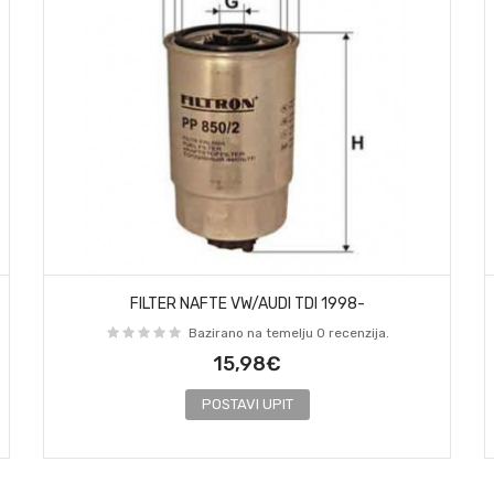
FILTER NAFTE VW/AUDI TDI 1998-
Bazirano na temelju 0 recenzija.
15,98€
POSTAVI UPIT