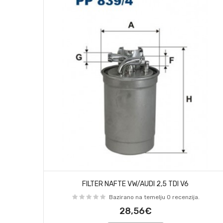
FILTER NAFTE VW/AUDI 2,5 TDI V6
Bazirano na temelju 0 recenzija.
28,56€