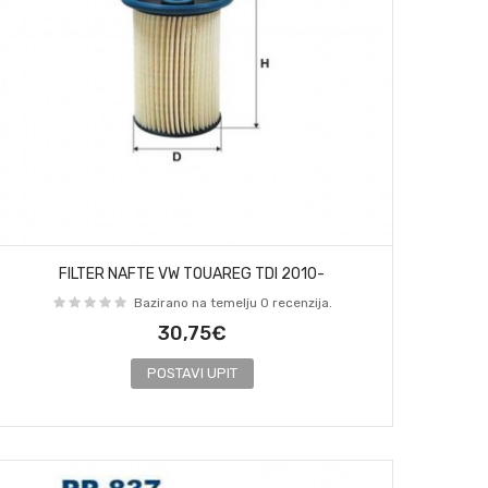
FILTER NAFTE VW TOUAREG TDI 2010-
Bazirano na temelju 0 recenzija.
30,75€
POSTAVI UPIT