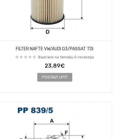
FILTER NAFTE VW/AUDI Q3/PASSAT TDI
Bazirano na temelju 0 recenzija.
23,89€
POSTAVI UPIT