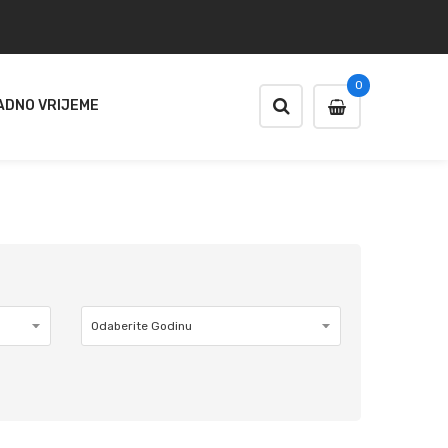
0
ADNO VRIJEME