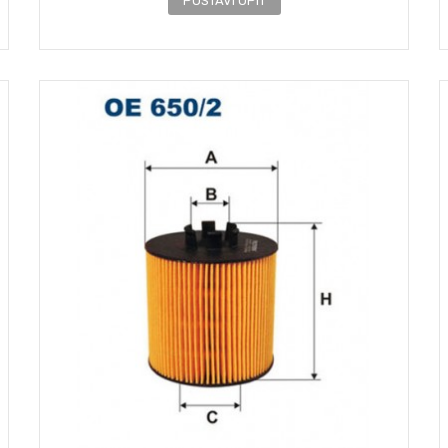
POSTAVI UPIT