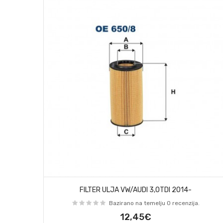
FILTER ULJA VW/AUDI 3,0TDI 2014-
Bazirano na temelju 0 recenzija.
12,45€