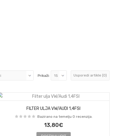
Usporedi artikle (0)
Prikaži:
FILTER ULJA VW/AUDI 1,4FSI
Bazirano na temelju 0 recenzija.
13,80€