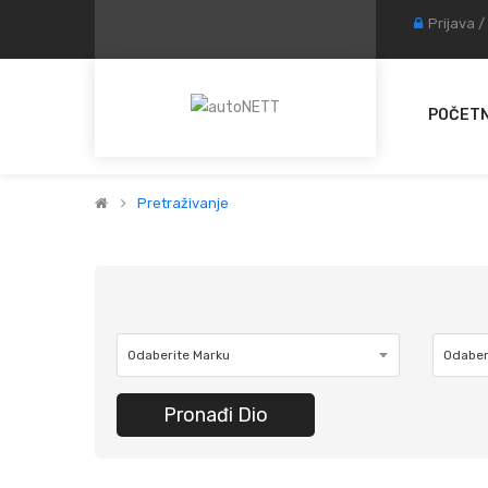
Prijava
/
POČET
Pretraživanje
Pronađi Dio