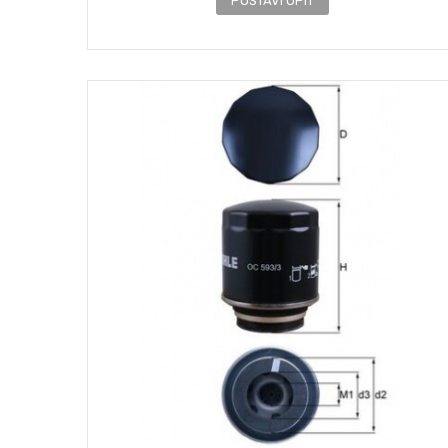
POSTAVI UPIT