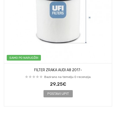
SAMO PO NARUDŽBI
FILTER ZRAKA AUDI A8 2017-
Bazirano na temelju 0 recenzija.
29,25€
POSTAVI UPIT