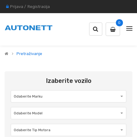
Prijava
/
Registracija
0
Pretraživanje
Izaberite vozilo