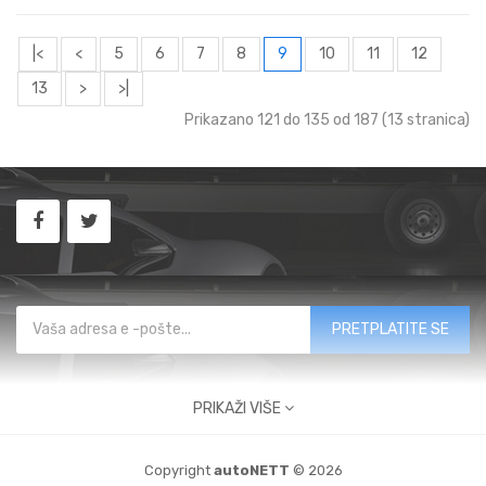
|<
<
5
6
7
8
9
10
11
12
13
>
>|
Prikazano 121 do 135 od 187 (13 stranica)
PRETPLATITE SE
PRIKAŽI VIŠE
KONTAKTIRAJTE NAS
Copyright
autoNETT
© 2026