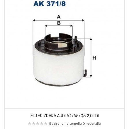
FILTER ZRAKA AUDI A4/A5/Q5 2,0TDI
Bazirano na temelju 0 recenzija.