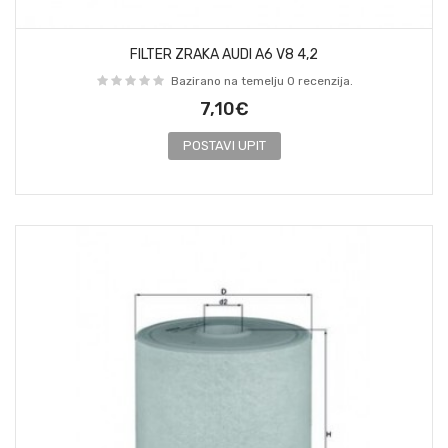
FILTER ZRAKA AUDI A6 V8 4,2
Bazirano na temelju 0 recenzija.
7,10€
POSTAVI UPIT