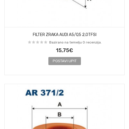
FILTER ZRAKA AUDI A5/Q5 2,0TFSI
Bazirano na temelju 0 recenzija.
15,75€
POSTAVI UPIT